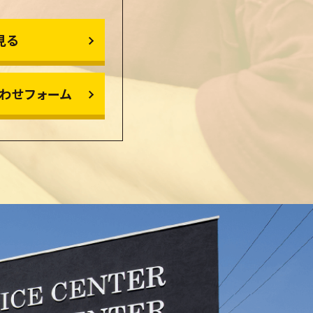
見る
わせフォーム