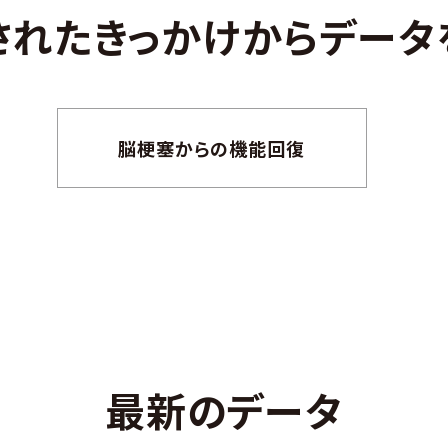
されたきっかけから
データ
脳梗塞からの機能回復
最新のデータ