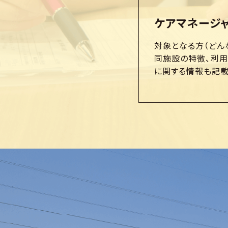
ケアマネージ
対象となる方（どん
同施設の特徴、利
に関する情報も記載