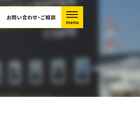
お問い合わせ・ご相談