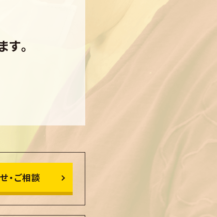
ます。
せ・ご相談